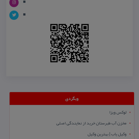
وبگردی
لوکس ویزا
مخزن آب طبرستان خرید از نمایندگی اصلی
وکیل یاب | بهترین وکیل