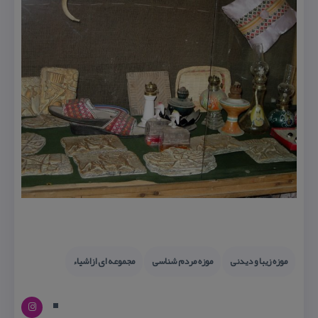
موزه زیبا و دیدنی
موزه مردم شناسی
مجموعه ای ازاشیاء