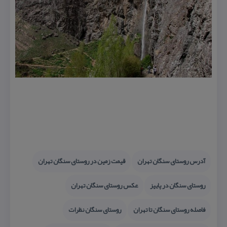
آدرس روستای سنگان تهران
قیمت زمین در روستای سنگان تهران
روستای سنگان در پاییز
عكس روستای سنگان تهران
فاصله روستای سنگان تا تهران
روستای سنگان نظرات