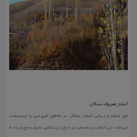
آبشار معروف سنگان
اوج شكوه و زیبایی آبشار سنگان در ماه‌های فروردین و اردیبهشت
می‌باشد. این آبشار در زمستان نیز با یخ زدن شكلی بسیار بدیع و زیبا به