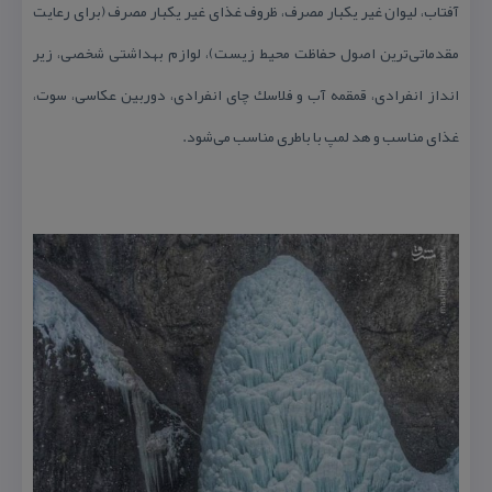
آفتاب، لیوان غیر یكبار مصرف، ظروف غذای غیر یكبار مصرف (برای رعایت
مقدماتی‌ترین اصول حفاظت محیط زیست)، لوازم بهداشتی شخصی، زیر
انداز انفرادی، قمقمه آب و فلاسك چای انفرادی، دوربین عكاسی، سوت،
غذای مناسب و هد لمپ با باطری مناسب می‌شود.