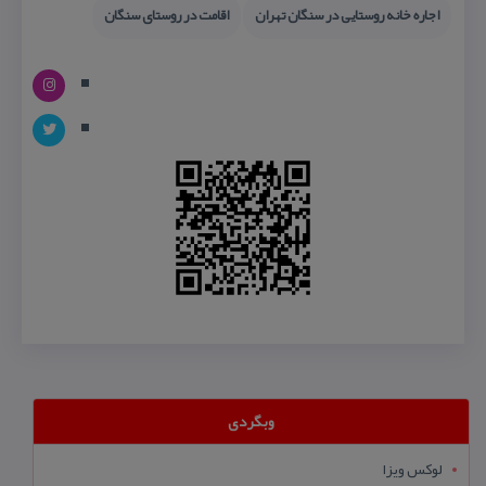
اجاره خانه روستایی در سنگان تهران
اقامت در روستای سنگان
وبگردی
لوکس ویزا