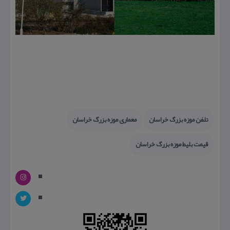
تلفن موزه بزرگ خراسان
معماری موزه بزرگ خراسان
قیمت بلیط موزه بزرگ خراسان