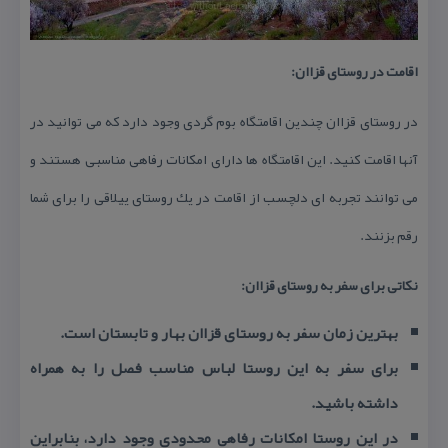
اقامت در روستای قزاان:
در روستای قزاان چندین اقامتگاه بوم گردی وجود دارد كه می توانید در
آنها اقامت كنید. این اقامتگاه ها دارای امكانات رفاهی مناسبی هستند و
می توانند تجربه ای دلچسب از اقامت در یك روستای ییلاقی را برای شما
رقم بزنند.
نكاتی برای سفر به روستای قزاان:
بهترین زمان سفر به روستای قزاان بهار و تابستان است.
برای سفر به این روستا لباس مناسب فصل را به همراه
داشته باشید.
در این روستا امكانات رفاهی محدودی وجود دارد، بنابراین