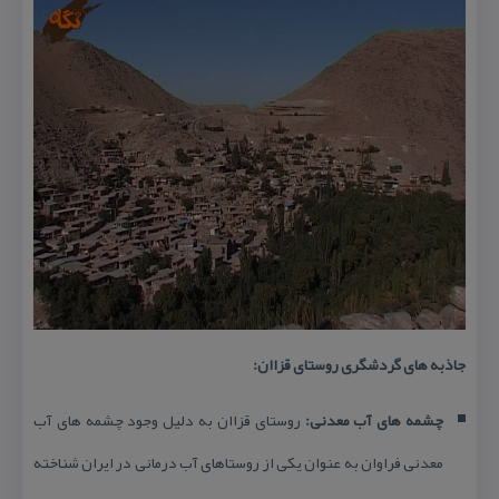
جاذبه های گردشگری روستای قزاان:
چشمه های آب معدنی:
روستای قزاان به دلیل وجود چشمه های آب
معدنی فراوان به عنوان یكی از روستاهای آب درمانی در ایران شناخته