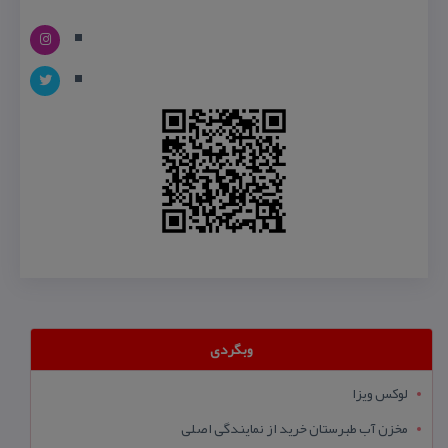
وبگردی
لوکس ویزا
مخزن آب طبرستان خرید از نمایندگی اصلی