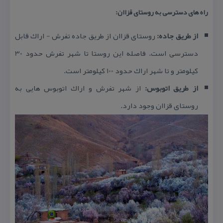
راه های دسترسی به روستای قزاان:
از طریق جاده:
روستای قزاان از طریق جاده تفرش - اراك قابل
دسترسی است. فاصله این روستا تا شهر تفرش حدود 30
كیلومتر و تا شهر اراك حدود 100 كیلومتر است.
از طریق اتوبوس:
از شهر تفرش و اراك اتوبوس هایی به
روستای قزاان وجود دارد.