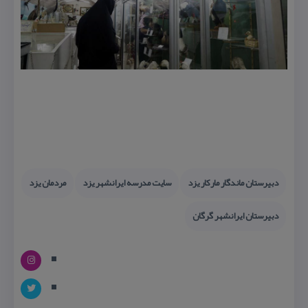
دبیرستان ماندگار ماركار یزد
سایت مدرسه ایرانشهر یزد
مردمان یزد
دبیرستان ایرانشهر گرگان