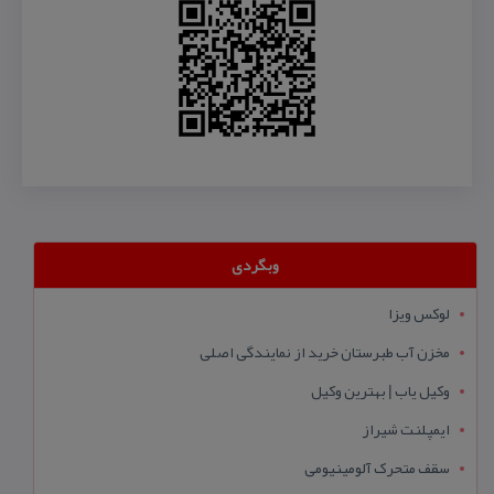
وبگردی
لوکس ویزا
مخزن آب طبرستان خرید از نمایندگی اصلی
وکیل یاب | بهترین وکیل
ایمپلنت شیراز
سقف متحرک آلومینیومی