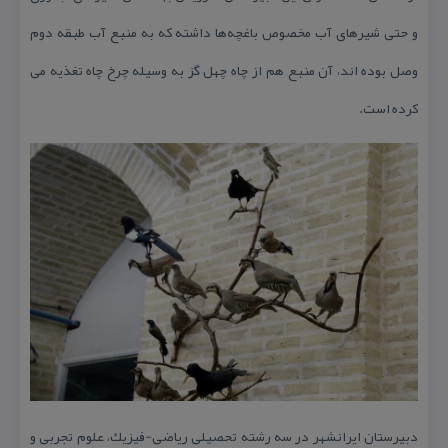
و حتی شیرهای آب مخصوص باغچه‌ها داشته كه به منبع آب طبقه دوم
وصل بوده اند، آن منبع هم از چاه چهل گز به وسیله چرخ چاه تغذیه می
كرده است.
دبیرستان ایرانشهر در سه رشته تحصیلی ریاضی-فیزیك، علوم تجربی و