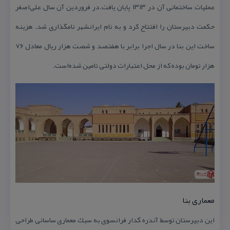
عملیات ساختمانی آن در ۱۳۱۳ پایان یافت.در فروردین آن سال علی‌اصغر
حكمت دبیرستان را افتتاح كرد و به نام ایرانشهر نامگذاری شد. هزینه
ساخت این بنا در سال اجرا برابر با هفتصد و شصت هزار ریال معادل ۷۶
هزار تومان بوده كه از محل اعتبارات دولتی تامین شده‌است.
معماری بنا
این دبیرستان توسط آندره گدار فرانسوی به سبك معماری ساسانی طراحی