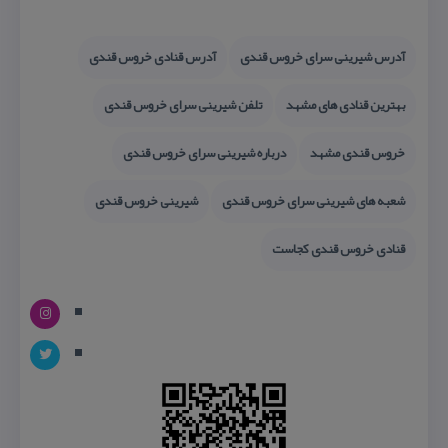
آدرس شیرینی سرای خروس قندی
آدرس قنادی خروس قندی
بهترین قنادی های مشهد
تلفن شیرینی سرای خروس قندی
خروس قندی مشهد
درباره شیرینی سرای خروس قندی
شعبه های شیرینی سرای خروس قندی
شیرینی خروس قندی
قنادی خروس قندی كجاست