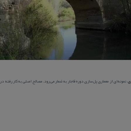
ی
، نمونه‌ای از معماری پل‌سازی دوره قاجار به شمار می‌رود. مصالح اصلی به كار رفته د