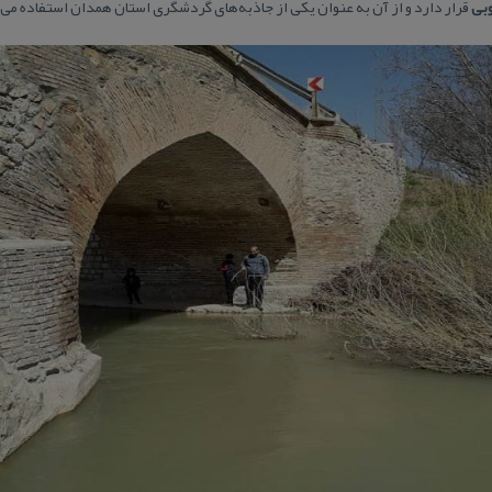
وبی
قرار دارد و از آن به عنوان یكی از جاذبه‌های گردشگری استان همدان استفاده می‌