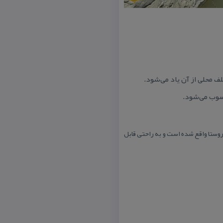
ف محلی از آن یاد می‌شود.
سوب می‌شود.
روستا واقع شده است و به راحتی قابل