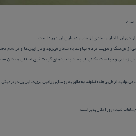
ت است:
ز دوران قاجار و نمادی از هنر و معماری آن دوره است.
 از فرهنگ و هویت مردم نهاوند به شمار می‌رود و در آیین‌ها و مراسم مختل
لیل زیبایی و موقعیت مكانی، از جمله جاذبه‌های گردشگری استان همدان مح
، می‌توانید از طریق
جاده نهاوند به ملایر
به روستای زرامین بروید. این پل در نزدیكی 
 ساعات شبانه روز امكان‌پذیر است