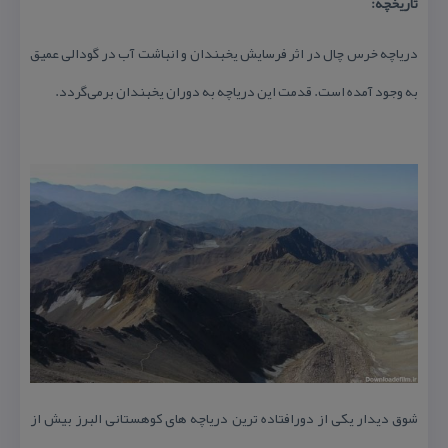
تاریخچه:
دریاچه خرس چال در اثر فرسایش یخبندان و انباشت آب در گودالی عمیق
به وجود آمده است. قدمت این دریاچه به دوران یخبندان برمی‌گردد.
شوق دیدار یكی از دورافتاده ترین دریاچه های كوهستانی البرز بیش از