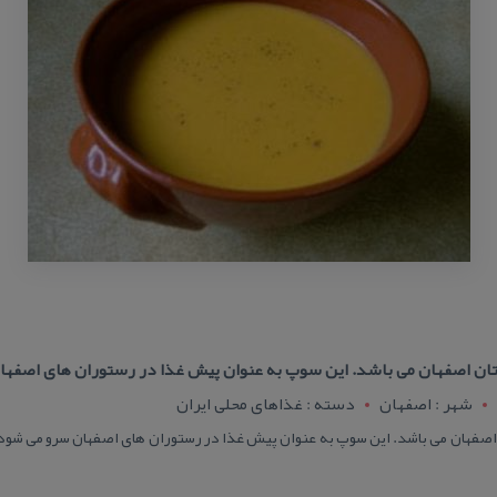
تان اصفهان می باشد. این سوپ به عنوان پیش غذا در رستوران های اصفها
شهر : اصفهان
دسته : غذاهای محلی ایران
صفهان می باشد. این سوپ به عنوان پیش غذا در رستوران های اصفهان سرو می شود. 