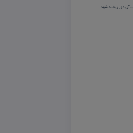
 آن دور ریخته شود.