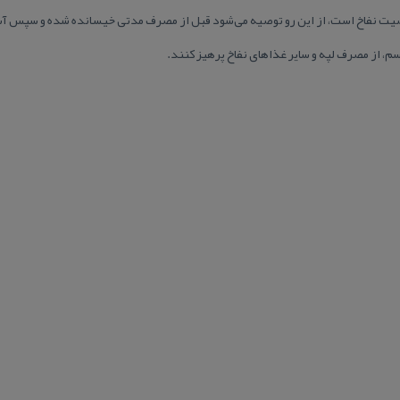
اصیت نفاخ است، از این رو توصیه می‌شود قبل از مصرف مدتی خیسانده شده و سپس آب
سم، از مصرف لپه و سایر غذا‌های نفاخ پرهیز كنند.