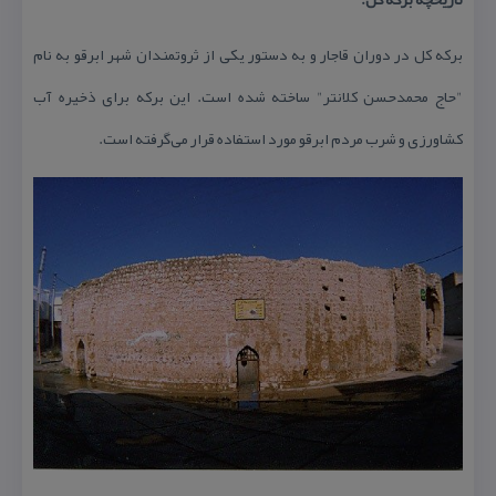
بركه كل در دوران قاجار و به دستور یكی از ثروتمندان شهر ابرقو به نام
"حاج محمدحسن كلانتر" ساخته شده است. این بركه برای ذخیره آب
كشاورزی و شرب مردم ابرقو مورد استفاده قرار می‌گرفته است.