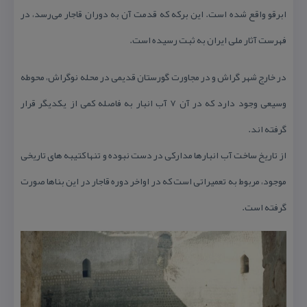
ابرقو واقع شده است. این بركه كه قدمت آن به دوران قاجار می‌رسد، در
فهرست آثار ملی ایران به ثبت رسیده است.
در خارج شهر گراش و در مجاورت گورستان قدیمی در محله نوگراش، محوطه
وسیعی وجود دارد كه در آن ۷ آب انبار به فاصله كمی از یكدیگر قرار
گرفته اند.
از تاریخ ساخت آب انبارها مداركی در دست نبوده و تنها كتیبه های تاریخی
موجود، مربوط به تعمیراتی است كه در اواخر دوره قاجار در این بناها صورت
گرفته است.