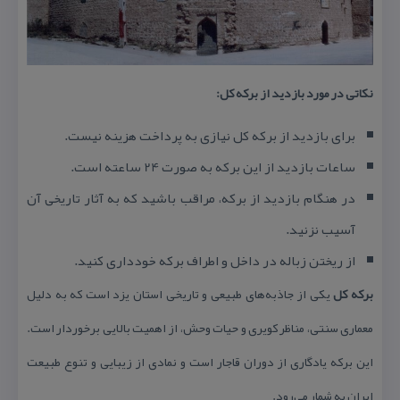
نكاتی در مورد بازدید از بركه كل:
برای بازدید از بركه كل نیازی به پرداخت هزینه نیست.
ساعات بازدید از این بركه به صورت 24 ساعته است.
در هنگام بازدید از بركه، مراقب باشید كه به آثار تاریخی آن
آسیب نزنید.
از ریختن زباله در داخل و اطراف بركه خودداری كنید.
بركه كل
یكی از جاذبه‌های طبیعی و تاریخی استان یزد است كه به دلیل
معماری سنتی، مناظر كویری و حیات وحش، از اهمیت بالایی برخوردار است.
این بركه یادگاری از دوران قاجار است و نمادی از زیبایی و تنوع طبیعت
ایران به شمار می‌رود.