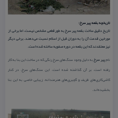
تاریخچه بقعه پیر سرخ:
تاریخ دقیق ساخت بقعه پیر سرخ به طور قطعی مشخص نیست، اما برخی از
مورخین قدمت آن را به دوران قبل از اسلام نسبت می‌دهند. برخی دیگر
نیز معتقدند كه این بقعه در دوره صفویه ساخته شده است.
نام
پیر سرخ
به دلیل وجود سنگ‌های سرخ رنگی كه در ساخت این بنا به كار
رفته است، بر آن گذاشته شده است. این سنگ‌های سرخ، در كنار
كاشی‌كاری‌های ظریف و گچبری‌های هنرمندانه، زیبایی خاصی به این بنا
بخشیده‌اند.