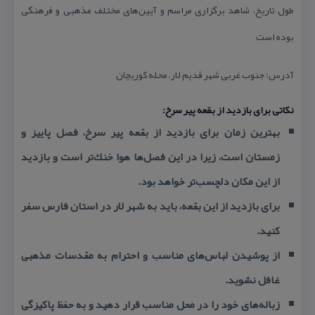
طول تاریخ، شاهد برگزاری مراسم و آیین‌های مختلف مذهبی و فرهنگی
بوده است
آدرس: جنوب غربی شهر قدیم لار، محله كوریچان
نكاتی برای بازدید از بقعه پیر سرخ:
بهترین زمان برای بازدید از
بقعه پیر سرخ
، فصل پاییز و
زمستان است، زیرا در این فصل‌ها هوا خنك‌تر است و بازدید
از این مكان دلچسب‌تر خواهد بود.
برای بازدید از این بقعه، باید به شهر لار در استان فارس سفر
كنید.
از پوشیدن لباس‌های مناسب و احترام به مقدسات مذهبی
غافل نشوید.
زباله‌های خود را در محل مناسب قرار دهید و به حفظ پاكیزگی