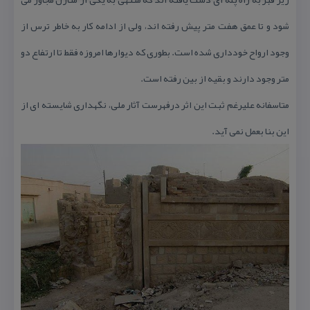
شود و تا عمق هفت متر پیش رفته اند، ولی از ادامه كار به خاطر ترس از
وجود ارواح خودداری شده است. بطوری كه دیوارها امروزه فقط تا ارتفاع دو
متر وجود دارند و بقیه از بین رفته است.
متاسفانه علیرغم ثبت این اثر درفهرست آثار ملی، نگهداری شایسته ای از
این بنا بعمل نمی آید.