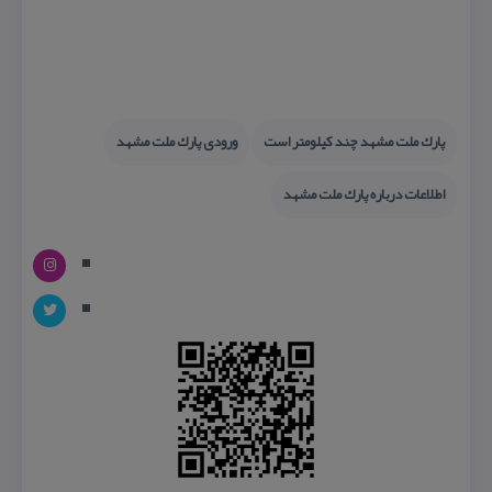
پارك ملت مشهد چند كیلومتر است
ورودی پارك ملت مشهد
اطلاعات درباره پارك ملت مشهد