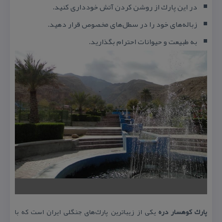
در این پارك از روشن كردن آتش خودداری كنید.
زباله‌های خود را در سطل‌های مخصوص قرار دهید.
به طبیعت و حیوانات احترام بگذارید.
پارك كوهسار دره
یكی از زیباترین پارك‌های جنگلی ایران است كه با