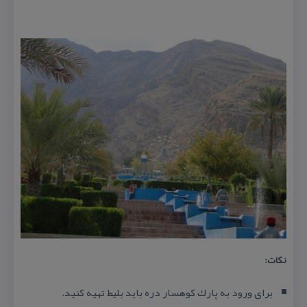
نكات:
برای ورود به پارك كوهسار دره باید بلیط تهیه كنید.