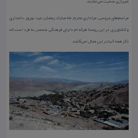
شیرازی‌ صحبت می‌نمایند.
مراسم‌های عروسی، عزاداری محرم، ماه مبارك رمضان، عید نوروز، دامداری
و كشاورزی در این روستا هركدام دارای فرهنگی منحصر به فرد است كه
ذكر همه آنها در این مجال نمی‌گنجد.