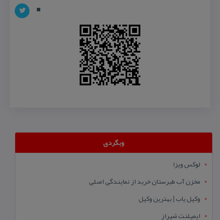
وبگردی
لوکس ویزا
مخزن آب طبرستان خرید از نمایندگی اصلی
وکیل یاب | بهترین وکیل
ایمپلنت شیراز