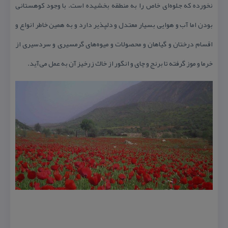
نخورده كه جلوه‌ای خاص را به منطقه بخشیده است. با وجود كوهستانی
بودن اما آب و هوایی بسیار معتدل و دلپذیر دارد و به همین خاطر انواع و
اقسام درختان و گیاهان و محصولات و میوه‌های گرمسیری و سردسیری از
خرما و موز گرفته تا برنج و چای و انگور از خاك زرخیز آن به عمل می‌آید.