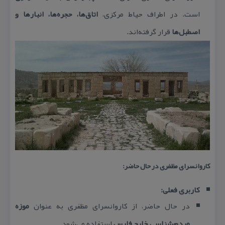
است. در اطراف حیاط مركزی،
اتاق‌ها، حجره‌ها، انبارها و
اصطبل‌ها
قرار گرفته‌اند.
كاروانسرای مظفری در حال حاضر:
كاربری فعلی:
در حال حاضر، از كاروانسرای مظفری به عنوان
موزه
مردم‌شناسی خلیج فارس
استفاده می‌شود.