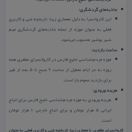
جاذبه‌های گردشگری:
این كاروانسرا به دلیل معماری زیبا، تاریخچه غنی و كاربری
فعلی به عنوان موزه، از جمله جاذبه‌های گردشگری مهم
شهر بوشهر محسوب می‌شود.
ساعت بازدید:
موزه مردم‌شناسی خلیج فارس در كاروانسرای مظفری همه
روزه به جز ایام تعطیل از ساعت 9 صبح تا 5 بعد از ظهر
برای بازدید عموم باز است.
هزینه ورودی:
هزینه ورودی به موزه مردم‌شناسی خلیج فارس برای اتباع
ایرانی 5 هزار تومان و برای اتباع خارجی 10 هزار تومان
است.
كاروانسرای مظفری، با معماری زیبا، تاریخچه غنی و كاربری فعلی به عنوان