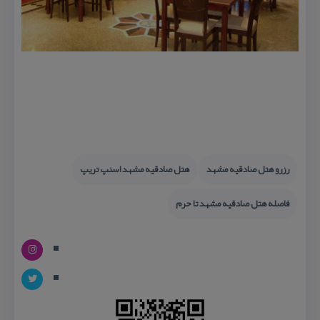
رزرو هتل صادقیه مشهد
هتل صادقیه مشهد اسنپ تریپ
فاصله هتل صادقیه مشهد تا حرم