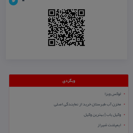
وبگردی
لوکس ویزا
مخزن آب طبرستان خرید از نمایندگی اصلی
وکیل یاب | بهترین وکیل
ایمپلنت شیراز