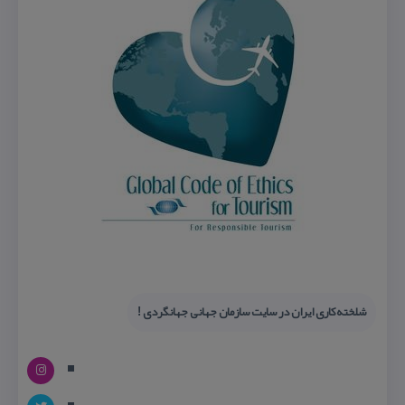
شلخته‌كاری ایران در سایت سازمان جهانی جهانگردی !