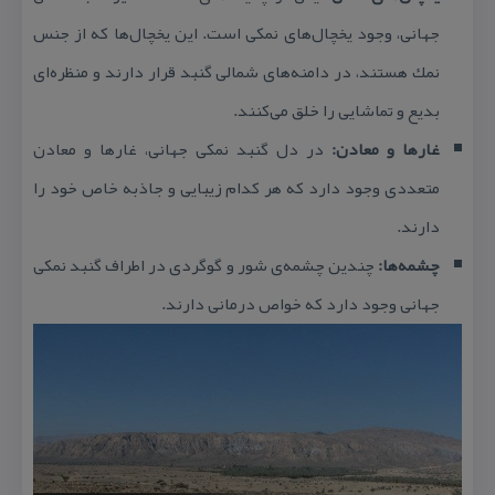
جهانی، وجود یخچال‌های نمكی است. این یخچال‌ها كه از جنس
نمك هستند، در دامنه‌های شمالی گنبد قرار دارند و منظره‌ای
بدیع و تماشایی را خلق می‌كنند.
غارها و معادن:
در دل گنبد نمكی جهانی، غارها و معادن
متعددی وجود دارد كه هر كدام زیبایی و جاذبه خاص خود را
دارند.
چشمه‌ها:
چندین چشمه‌ی شور و گوگردی در اطراف گنبد نمكی
جهانی وجود دارد كه خواص درمانی دارند.