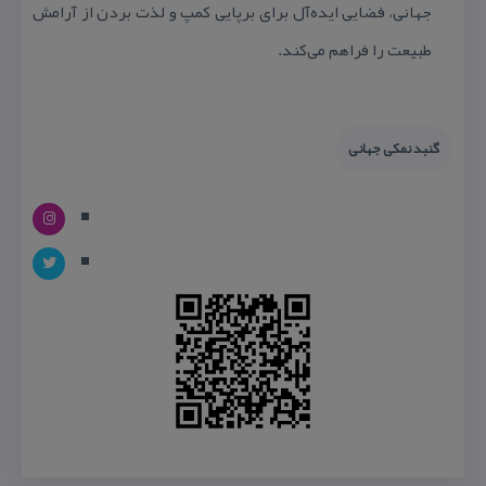
جهانی، فضایی ایده‌آل برای برپایی كمپ و لذت بردن از آرامش
طبیعت را فراهم می‌كند.
گنبد نمكی جهانی