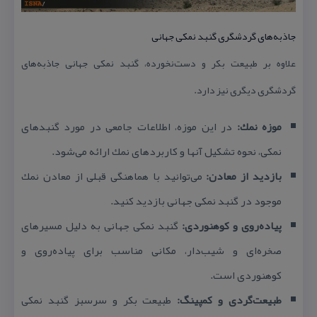
جاذبه‌های گردشگری گنبد نمكی جهانی
علاوه بر طبیعت بكر و دست‌نخورده، گنبد نمكی جهانی جاذبه‌های
گردشگری دیگری نیز دارد.
موزه نمك:
در این موزه، اطلاعات جامعی در مورد گنبدهای
نمكی، نحوه تشكیل آنها و كاربردهای نمك ارائه می‌شود.
بازدید از معادن:
می‌توانید با هماهنگی قبلی از معادن نمك
موجود در گنبد نمكی جهانی بازدید كنید.
پیاده‌روی و كوهنوردی:
گنبد نمكی جهانی به دلیل مسیرهای
صخره‌ای و شیب‌دار، مكانی مناسب برای پیاده‌روی و
كوهنوردی است.
طبیعت‌گردی و كمپینگ:
طبیعت بكر و سرسبز گنبد نمكی