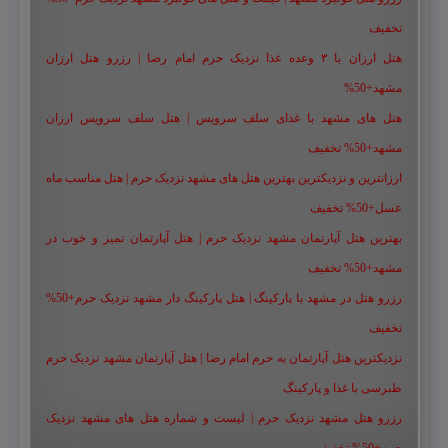
تخفیف
هتل ارزان با ۳ وعده غذا نزدیک حرم امام رضا | رزرو هتل ارزان
مشهد+50%
هتل های مشهد با غذای سلف سرویس | هتل سلف سرویس ارزان
مشهد+50% تخفیف
ارزانترین و نزدیکترین بهترین هتل های مشهد نزدیک حرم | هتل مناسب ماه
عسل+50% تخفیف
بهترین هتل آپارتمان مشهد نزدیک حرم | هتل آپارتمان تمیز و خوب در
مشهد+50% تخفیف
رزرو هتل در مشهد با پارکینگ | هتل پارکینگ دار مشهد نزدیک حرم+50%
تخفیف
نزدیکترین هتل آپارتمان به حرم امام رضا | هتل آپارتمان مشهد نزدیک حرم
طبرسی با غذا و پارکینگ
رزرو هتل مشهد نزدیک حرم | لیست و شماره هتل های مشهد نزدیک
حرم+50% تخفیف