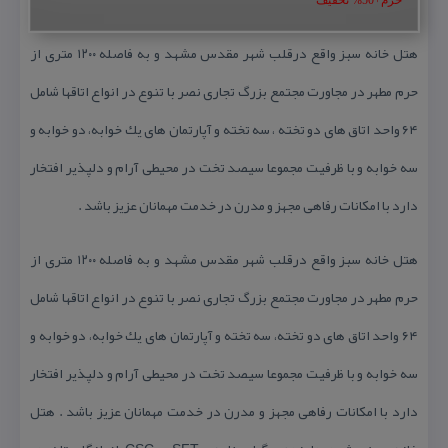
هتل خانه سبز واقع درقلب شهر مقدس مشهد و به فاصله ۱۲۰۰ متری از
حرم مطهر در مجاورت مجتمع بزرگ تجاری نصر با تنوع در انواع اتاقها شامل
۶۴ واحد اتاق های دو تخته ، سه تخته و آپارتمان های یك خوابه، دو خوابه و
سه خوابه و با ظرفیت مجموعا سیصد تخت در محیطی آرام و دلپذیر افتخار
دارد با امكانات رفاهی مجهز و مدرن در خدمت مهمانان عزیز باشد .
هتل خانه سبز واقع درقلب شهر مقدس مشهد و به فاصله ۱۲۰۰ متری از
حرم مطهر در مجاورت مجتمع بزرگ تجاری نصر با تنوع در انواع اتاقها شامل
۶۴ واحد اتاق های دو تخته، سه تخته و آپارتمان های یك خوابه، دو خوابه و
سه خوابه و با ظرفیت مجموعا سیصد تخت در محیطی آرام و دلپذیر افتخار
دارد با امكانات رفاهی مجهز و مدرن در خدمت مهمانان عزیز باشد . هتل