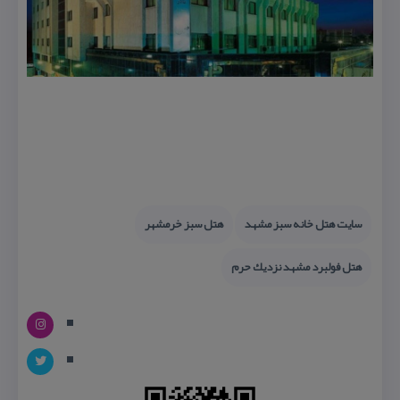
سایت هتل خانه سبز مشهد
هتل سبز خرمشهر
هتل فولبرد مشهد نزدیك حرم