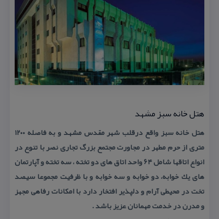
هتل خانه سبز مشهد
هتل خانه سبز واقع درقلب شهر مقدس مشهد و به فاصله ۱۲۰۰
متری از حرم مطهر در مجاورت مجتمع بزرگ تجاری نصر با تنوع در
انواع اتاقها شامل ۶۴ واحد اتاق های دو تخته ، سه تخته و آپارتمان
های یك خوابه، دو خوابه و سه خوابه و با ظرفیت مجموعا سیصد
تخت در محیطی آرام و دلپذیر افتخار دارد با امكانات رفاهی مجهز
و مدرن در خدمت مهمانان عزیز باشد .