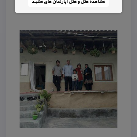
مشاهده هتل و هتل‌ آپارتمان های مشهد