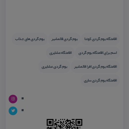
اقامتگاه بوم گردی كوتنا
بوم گردی قائمشهر
بوم گردی های جذاب
اسم برای اقامتگاه بوم گردی
اقامتگاه عشایری
اقامتگاه بوم گردی افرا قائمشهر
بوم گردی عشایری
اقامتگاه بوم گردی ساری