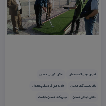
آدرس مینی گلف همدان
اماكن تفریحی همدان
تلفن مینی گلف همدان
جاذبه های گردشگری همدان
جاهای دیدنی همدان
مینی گلف همدان كجاست