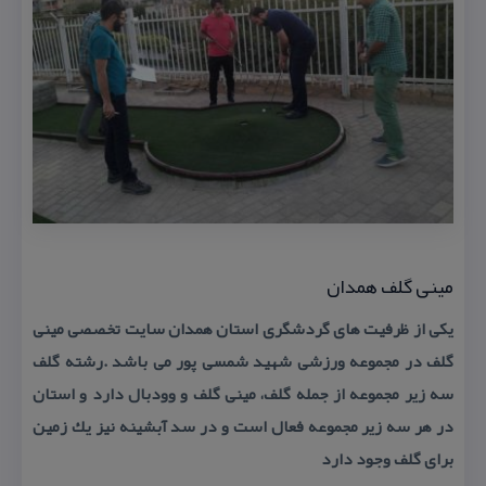
مینی گلف همدان
یكی از ظرفیت های گردشگری استان همدان سایت تخصصی مینی
گلف در مجموعه ورزشی شهید شمسی پور می باشد .رشته گلف
سه زیر مجموعه از جمله گلف، مینی گلف و وودبال دارد و استان
در هر سه زیر مجموعه فعال است و در سد آبشینه نیز یك زمین
برای گلف وجود دارد