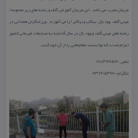
مربیان مجرب می باشد . این مربیان آموزش گلف و رشته های زیر مجموعه (
مینی گلف – وود بال – بهكاپ و بهكاپر ) را می آموزند . ورزشكاران همدانی در
رشته های مینی گلف و وود بال در سال گذشته به مسابقات قهرمانی كشور
اعزام شدند كه توانستند مقام‌هایی را از آن خود كنند.
تلفن : ۰۹۱۸۳۱۶۹۵۱۹
تلگرام :۰۹۳۷۲۰۵۳۶۶۰