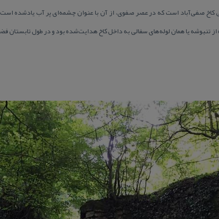
اخ صفی‌آباد است كه در عصر صفوی، از آن با عنوان چشمه‌ای پر آب یادشده است 
ز تنبوشه یا همان لوله‌های سفالی به داخل كاخ هدایت‌شده بود و در طول تابستان فضا