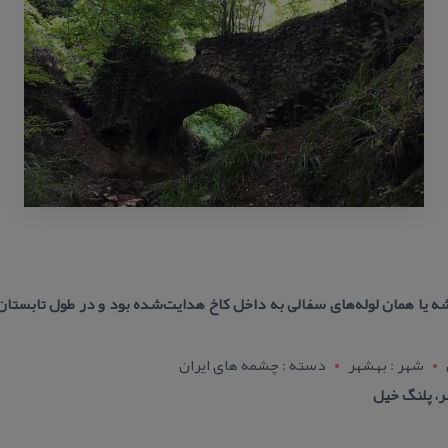
شه یا همان لوله‌های سفالی به داخل كاخ هدایت‌شده بود و در طول تابستان
شهر : بهشهر
دسته : چشمه های ایران
ر، پلنگ خیل