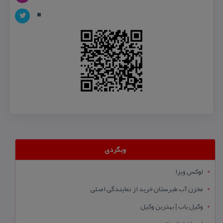
وبگردی
لوکس ویزا
مخزن آب طبرستان خرید از نمایندگی اصلی
وکیل یاب | بهترین وکیل