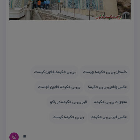
داستان بی بی حكیمه چیست
بی بی حكیمه خاتون كیست
عكس واقعی بی بی حكیمه
بی بی حكیمه خاتون كجاست
معجزات بی بی حكیمه
قبر بی بی حكیمه در باكو
عكس قبر بی بی حكیمه
بی بی حكیمه كیست