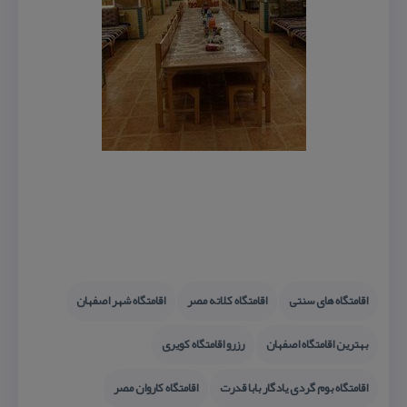
اقامتگاه های سنتی
اقامتگاه كلاته مصر
اقامتگاه شهر اصفهان
بهترین اقامتگاه اصفهان
رزرو اقامتگاه كویری
اقامتگاه بوم گردی یادگار بابا قدرت
اقامتگاه كاروان مصر