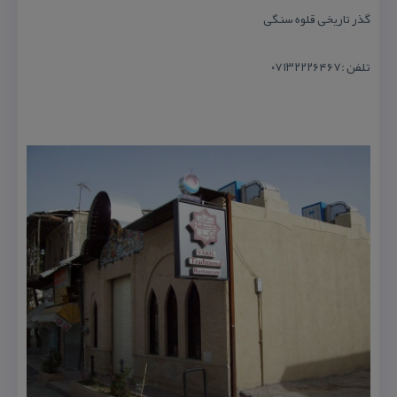
گذر تاریخی قلوه سنگی
تلفن :۰۷۱۳۲۲۲۶۴۶۷