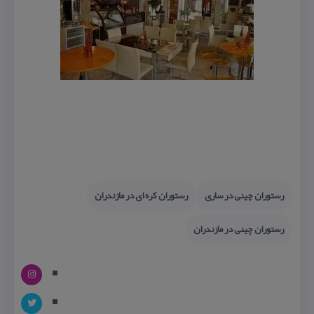
رستوران چینی در ساری
رستوران كره ای در مازندران
رستوران چینی در مازندران