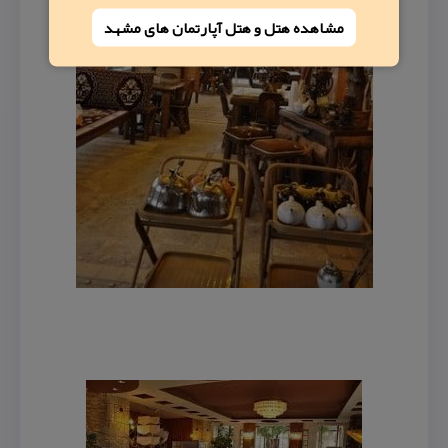
مشاهده هتل و هتل‌ آپارتمان های مشهد