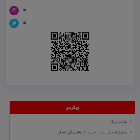
وبگردی
لوکس ویزا
مخزن آب طبرستان خرید از نمایندگی اصلی