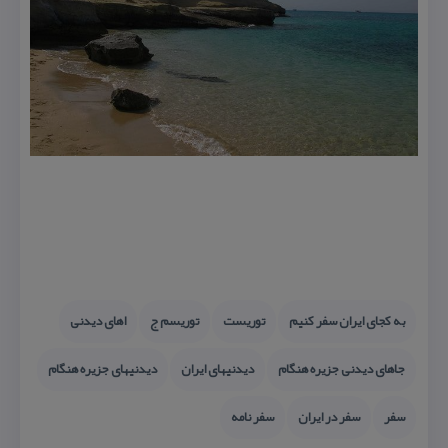
به كجای ایران سفر كنیم
توریست
توریسم ج
اهای دیدنی
جاهای دیدنی جزیره هنگام
دیدنیهای ایران
دیدنیهای جزیره هنگام
سفر
سفر در ایران
سفر نامه