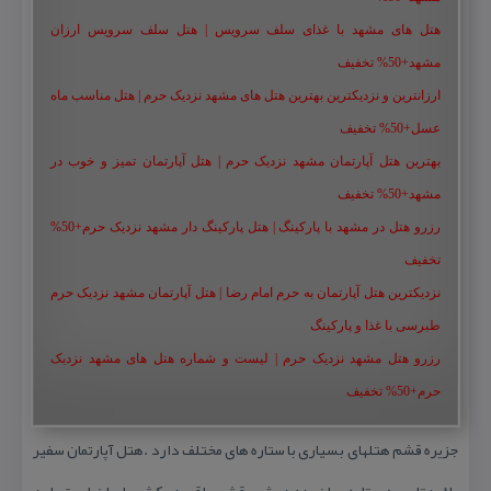
هتل های مشهد با غذای سلف سرویس | هتل سلف سرویس ارزان
مشهد+50% تخفیف
ارزانترین و نزدیکترین بهترین هتل های مشهد نزدیک حرم | هتل مناسب ماه
عسل+50% تخفیف
بهترین هتل آپارتمان مشهد نزدیک حرم | هتل آپارتمان تمیز و خوب در
مشهد+50% تخفیف
رزرو هتل در مشهد با پارکینگ | هتل پارکینگ دار مشهد نزدیک حرم+50%
تخفیف
نزدیکترین هتل آپارتمان به حرم امام رضا | هتل آپارتمان مشهد نزدیک حرم
طبرسی با غذا و پارکینگ
رزرو هتل مشهد نزدیک حرم | لیست و شماره هتل های مشهد نزدیک
حرم+50% تخفیف
جزیره قشم هتلهای بسیاری با ستاره های مختلف دارد .هتل آپارتمان سفیر