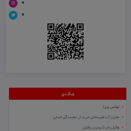
وبگردی
لوکس ویزا
مخزن آب طبرستان خرید از نمایندگی اصلی
وکیل یاب | بهترین وکیل