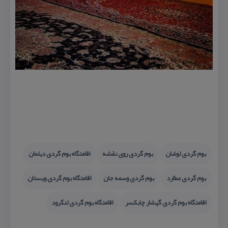
بوم گردی لوشان
بوم گردی روی نقشه
اقامتگاه بوم گردی دیلمان
بوم گردی عطارد
بوم گردی وسمه جان
اقامتگاه بوم گردی ویستان
اقامتگاه بوم گردی گیشار چابكسر
اقامتگاه بوم گردی لنگرود