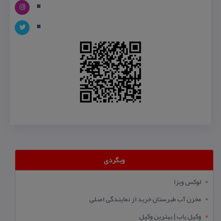
وبگردی
لوکس ویزا
مخزن آب طبرستان خرید از نمایندگی اصلی
وکیل یاب | بهترین وکیل