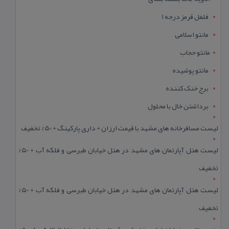
فلفل قرمز درجه 1
مانتو اسلامی
مانتو حجاب
مانتو پوشیده
برج خنک کننده
برداشتن خال با محلول
لیست مسافرخانه های مشهد با قیمت ارزان + داری پارکینگ + 50% تخفیف
لیست هتل آپارتمان های مشهد در هتل خیابان طبرسی و فلکه آب + 50%
تخفیف
لیست هتل آپارتمان های مشهد در هتل خیابان طبرسی و فلکه آب + 50%
تخفیف