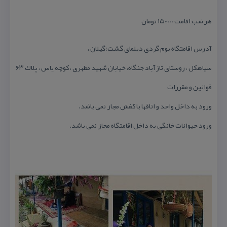
هر شب اقامت ۱۵۰,۰۰۰ تومان
آدرس اقامتگاه بوم گردی دیلمای گشت:گیلان ،
سیاهكل ، روستای تازآباد جنگاه، خیابان شهید مطهری ، كوچه یاس ، پلاك ۶۳
قوانین و مقررات
ورود به داخل واحد و اتاقها با كفش مجاز نمی باشد.
ورود حیوانات خانگی به داخل اقامتگاه مجاز نمی باشد.