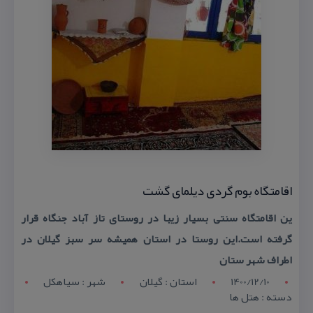
اقامتگاه بوم گردی دیلمای گشت
ین اقامتگاه سنتی بسیار زیبا در روستای تاز آباد جنگاه قرار
گرفته است.این روستا در استان همیشه سر سبز گیلان در
اطراف شهر ستان
1400/12/10
استان : گيلان
شهر : سياهکل
دسته : هتل ها