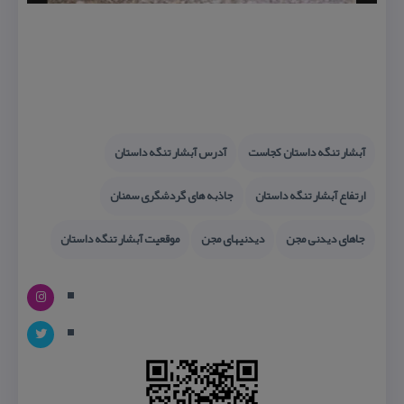
آبشار تنگه داستان كجاست
آدرس آبشار تنگه داستان
ارتفاع آبشار تنگه داستان
جاذبه های گردشگری سمنان
جاهای دیدنی مجن
دیدنیهای مجن
موقعیت آبشار تنگه داستان