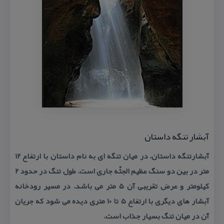
آبشار تنگه داستان
آبشارتنگه داستان، در میان تنگه ای به نام داستان با ارتفاع ۱۲
متر در بین دو سنگ عظیم ‌الجثّه جاری است. طول تنگ در حدود ۲
كیلومتر و عرض تقریبی آن ۵ متر می باشد. در مسیر رودخانه
آبشار های دیگری با ارتفاع ۵ تا ۱۰ متری دیده می شود كه جریان
آن در میان تنگ بسیار جذاب است.