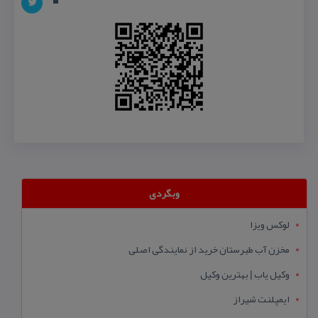
وبگردی
لوکس ویزا
مخزن آب طبرستان خرید از نمایندگی اصلی
وکیل یاب | بهترین وکیل
ایمپلنت شیراز