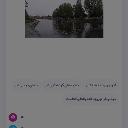
آدرس رودخانه بالخلی
جاذبه های گردشگری نیر
جاهای دیدنی نیر
دیدنیهای نیررودخانه بالخلی كجاست