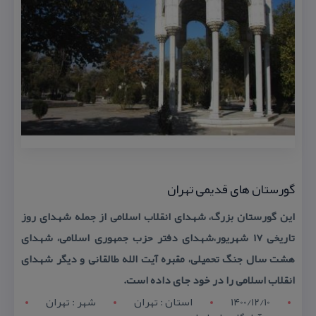
گورستان های قدیمی تهران
این گورستان بزرگ، شهدای انقلاب اسلامی از جمله شهدای روز
تاریخی ۱۷ شهریور،شهدای دفتر حزب جمهوری اسلامی، شهدای
هشت سال جنگ تحمیلی، مقبره آیت الله طالقانی و دیگر شهدای
انقلاب اسلامی را در خود جای داده است.
1400/12/10
استان : تهران
شهر : تهران