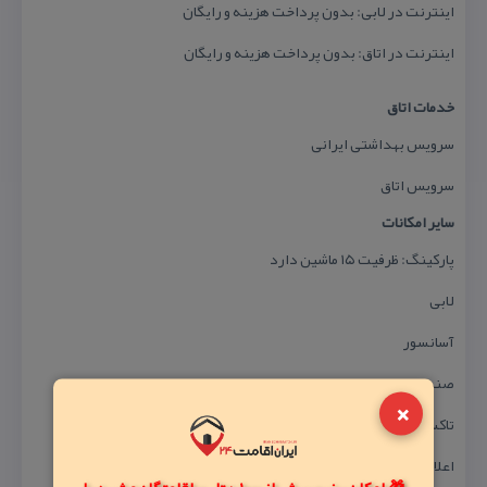
اینترنت در لابی: بدون پرداخت هزینه و رایگان
اینترنت در اتاق: بدون پرداخت هزینه و رایگان
خدمات اتاق
سرویس بهداشتی ایرانی
سرویس اتاق
سایر امكانات
پاركینگ: ظرفیت ۱۵ ماشین دارد
لابی
آسانسور
صندوق امانات
×
تاكسی سرویس
اعلام حریق