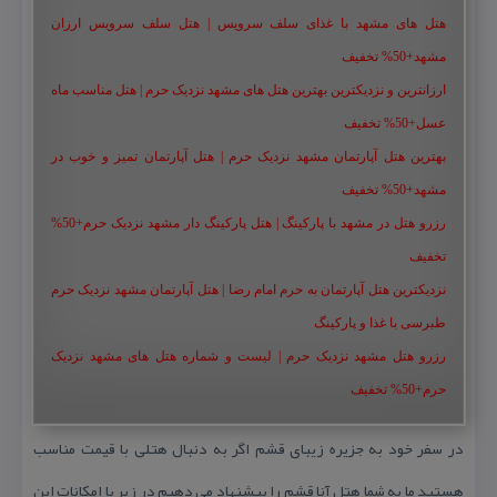
هتل های مشهد با غذای سلف سرویس | هتل سلف سرویس ارزان
مشهد+50% تخفیف
ارزانترین و نزدیکترین بهترین هتل های مشهد نزدیک حرم | هتل مناسب ماه
عسل+50% تخفیف
بهترین هتل آپارتمان مشهد نزدیک حرم | هتل آپارتمان تمیز و خوب در
مشهد+50% تخفیف
رزرو هتل در مشهد با پارکینگ | هتل پارکینگ دار مشهد نزدیک حرم+50%
تخفیف
نزدیکترین هتل آپارتمان به حرم امام رضا | هتل آپارتمان مشهد نزدیک حرم
طبرسی با غذا و پارکینگ
رزرو هتل مشهد نزدیک حرم | لیست و شماره هتل های مشهد نزدیک
حرم+50% تخفیف
در سفر خود به جزیره زیبای قشم اگر به دنبال هتلی با قیمت مناسب
هستید ما به شما هتل آنا قشم را پیشنهاد می دهیم در زیر با امكانات این