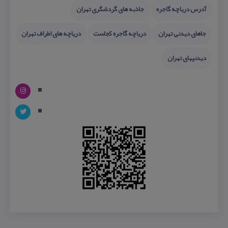
آدرس دریاچه گاجره
جاذبه های گردشگری تهران
جاهای دیدنی تهران
دریاچه گاجره كجاست
دریاچه های اطراف تهران
دیدنیهای تهران