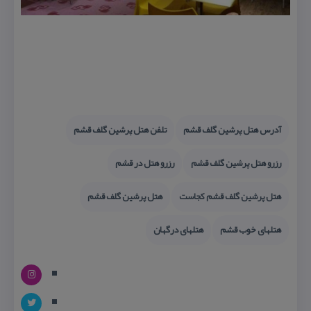
آدرس هتل پرشین گلف قشم
تلفن هتل پرشین گلف قشم
رزرو هتل پرشین گلف قشم
رزرو هتل در قشم
هتل پرشین گلف قشم كجاست
هتل پرشین گلف قشم
هتلهای خوب قشم
هتلهای درگهان