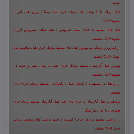
تخفیف
هتل ارزان با ۳ وعده غذا نزدیک حرم امام رضا | رزرو هتل ارزان
مشهد+50%
هتل های مشهد با غذای سلف سرویس | هتل سلف سرویس ارزان
مشهد+50% تخفیف
ارزانترین و نزدیکترین بهترین هتل های مشهد نزدیک حرم | هتل مناسب ماه
عسل+50% تخفیف
بهترین هتل آپارتمان مشهد نزدیک حرم | هتل آپارتمان تمیز و خوب در
مشهد+50% تخفیف
رزرو هتل در مشهد با پارکینگ | هتل پارکینگ دار مشهد نزدیک حرم+50%
تخفیف
نزدیکترین هتل آپارتمان به حرم امام رضا | هتل آپارتمان مشهد نزدیک حرم
طبرسی با غذا و پارکینگ
رزرو هتل مشهد نزدیک حرم | لیست و شماره هتل های مشهد نزدیک
حرم+50% تخفیف