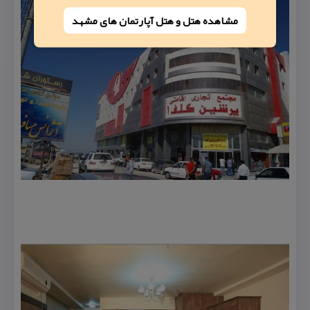
مشاهده هتل و هتل‌ آپارتمان های مشهد