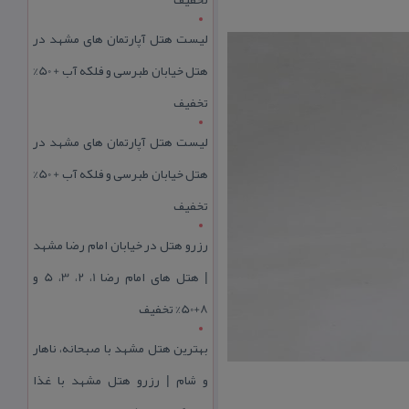
لیست هتل آپارتمان های مشهد در
هتل خیابان طبرسی و فلکه آب + 50%
تخفیف
لیست هتل آپارتمان های مشهد در
هتل خیابان طبرسی و فلکه آب + 50%
تخفیف
رزرو هتل در خیابان امام رضا مشهد
| هتل‌ های امام رضا 1، 2، 3، 5 و
8+50% تخفیف
بهترین هتل مشهد با صبحانه، ناهار
و شام | رزرو هتل مشهد با غذا