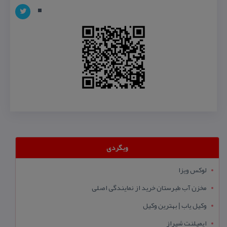
وبگردی
لوکس ویزا
مخزن آب طبرستان خرید از نمایندگی اصلی
وکیل یاب | بهترین وکیل
ایمپلنت شیراز