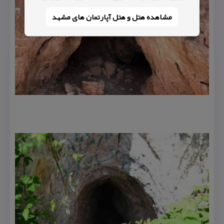
مشاهده هتل و هتل‌ آپارتمان های مشهد