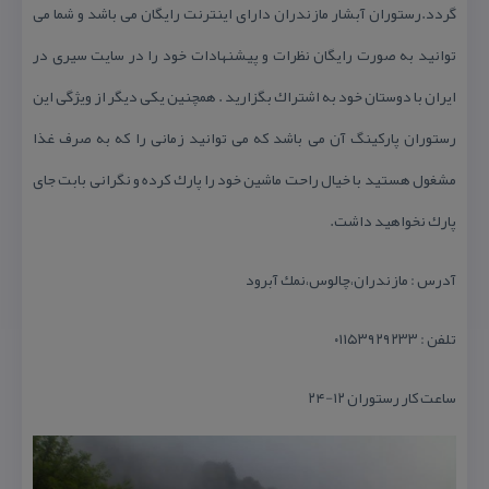
گردد.رستوران آبشار مازندران دارای اینترنت رایگان می باشد و شما می
توانید به صورت رایگان نظرات و پیشنهادات خود را در سایت سیری در
ایران با دوستان خود به اشتراك بگزارید . همچنین یكی دیگر از ویژگی این
رستوران پاركینگ آن می باشد كه می توانید زمانی را كه به صرف غذا
مشغول هستید با خیال راحت ماشین خود را پارك كرده و نگرانی بابت جای
پارك نخواهید داشت.
آدرس : مازندران،چالوس،نمك آبرود
تلفن : ۰۱۱۵۳۹۲۹۲۳۳
ساعت كار رستوران ۱۲-۲۴