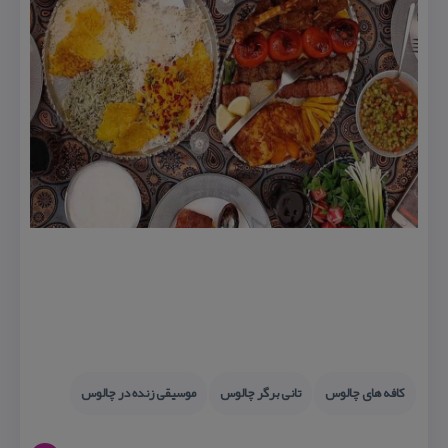
كافه های چالوس
تانی برگر چالوس
موسیقی زنده در چالوس