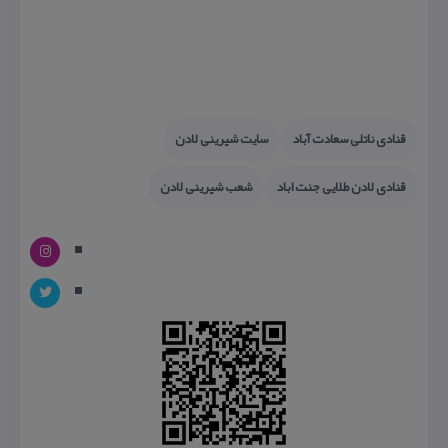
قنادی ناتلی سعادت آباد
سایت شیرینی لادن
قنادی لادن طلایی جنت اباد
شعب شیرینی لادن