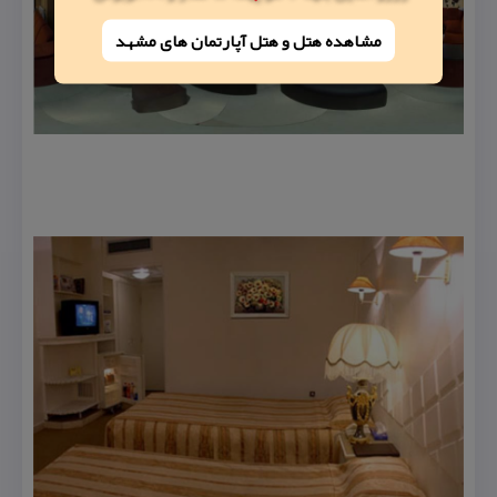
مشاهده هتل و هتل‌ آپارتمان های مشهد