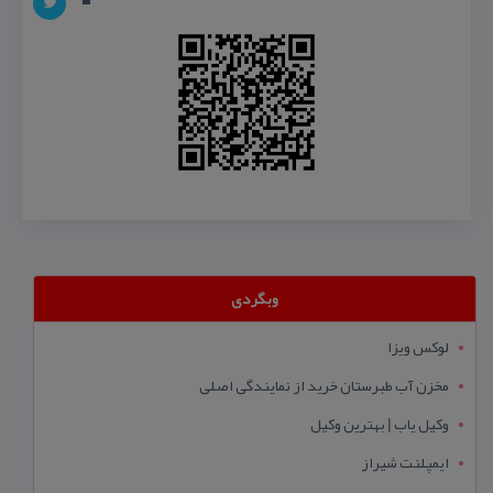
وبگردی
لوکس ویزا
مخزن آب طبرستان خرید از نمایندگی اصلی
وکیل یاب | بهترین وکیل
ایمپلنت شیراز