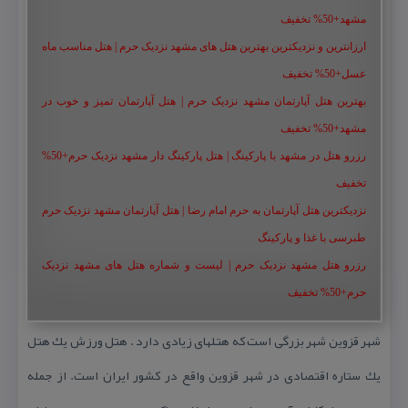
مشهد+50% تخفیف
ارزانترین و نزدیکترین بهترین هتل های مشهد نزدیک حرم | هتل مناسب ماه
عسل+50% تخفیف
بهترین هتل آپارتمان مشهد نزدیک حرم | هتل آپارتمان تمیز و خوب در
مشهد+50% تخفیف
رزرو هتل در مشهد با پارکینگ | هتل پارکینگ دار مشهد نزدیک حرم+50%
تخفیف
نزدیکترین هتل آپارتمان به حرم امام رضا | هتل آپارتمان مشهد نزدیک حرم
طبرسی با غذا و پارکینگ
رزرو هتل مشهد نزدیک حرم | لیست و شماره هتل های مشهد نزدیک
حرم+50% تخفیف
شهر قزوین شهر بزرگی است كه هتلهای زیادی دارد . هتل ورزش یك هتل
یك ستاره اقتصادی در شهر قزوین واقع در كشور ایران است. از جمله