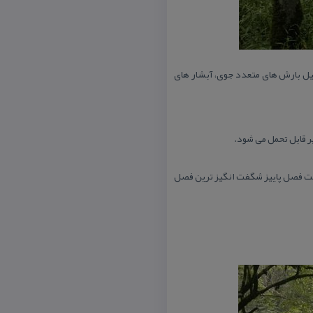
یل بارش های متعدد جوی، آبشار های
ر قابل تحمل می شود.
فت فصل پاییز شگفت انگیز ترین فصل