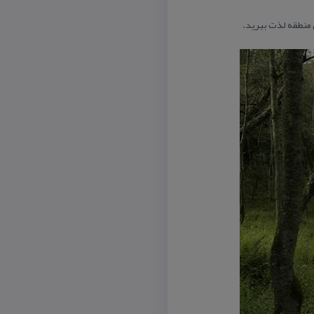
 منطقه لذت ببرید.