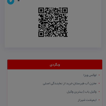
وبگردی
لوکس ویزا
مخزن آب طبرستان خرید از نمایندگی اصلی
وکیل یاب | بهترین وکیل
ایمپلنت شیراز