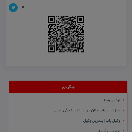
وبگردی
لوکس ویزا
مخزن آب طبرستان خرید از نمایندگی اصلی
وکیل یاب | بهترین وکیل
ایمپلنت شیراز