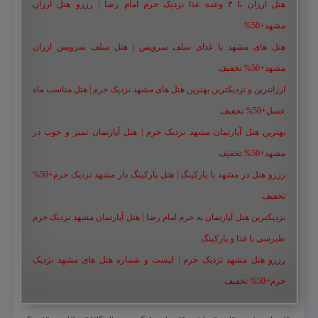
هتل ارزان با ۳ وعده غذا نزدیک حرم امام رضا | رزرو هتل ارزان
مشهد+50%
هتل های مشهد با غذای سلف سرویس | هتل سلف سرویس ارزان
مشهد+50% تخفیف
ارزانترین و نزدیکترین بهترین هتل های مشهد نزدیک حرم | هتل مناسب ماه
عسل+50% تخفیف
بهترین هتل آپارتمان مشهد نزدیک حرم | هتل آپارتمان تمیز و خوب در
مشهد+50% تخفیف
رزرو هتل در مشهد با پارکینگ | هتل پارکینگ دار مشهد نزدیک حرم+50%
تخفیف
نزدیکترین هتل آپارتمان به حرم امام رضا | هتل آپارتمان مشهد نزدیک حرم
طبرسی با غذا و پارکینگ
رزرو هتل مشهد نزدیک حرم | لیست و شماره هتل های مشهد نزدیک
حرم+50% تخفیف