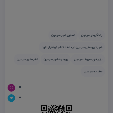
زندگی در سرعین
تصاویر شهر سرعین
شهر توریستی سرعین در دامنه كدام كوه قرار دارد
بازارهای معروف سرعین
ورود به شهر سرعین
لقب شهر سرعین
سفر به سرعین