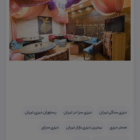
دیزی سنگی تهران
دیزی سرا در تهران
رستوران دیزی تهران
مستر دیزی
بهترین دیزی بازار تهران
دیزی سرای