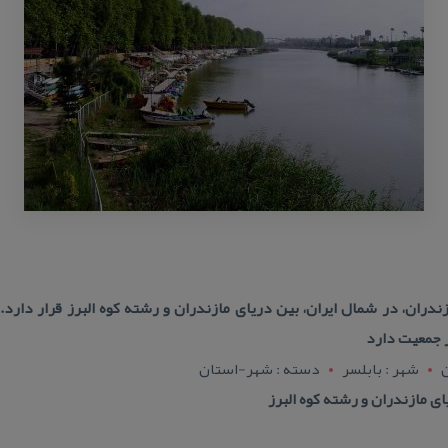
ازندران، در شمال ایران، بین دریای مازندران و رشته كوه البرز قرار دار
ن
شهر : بابلسر
دسته : شهر-استان
ی مازندران و رشته كوه البرز