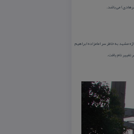
ه مشهد به خاطر سر امامزاده ابراهیم
تغییر نام یافت.