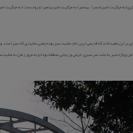
 بر این عقیده‌اند كه قدیمی ترین نام، مشهد سبز بوده یعنی مشهدی كه سبز است. واژ
مل و واژه سبز به علت سر سبزی، خرمی و زیبایی منطقه بوده و به مرور زمان به مشهدسر 