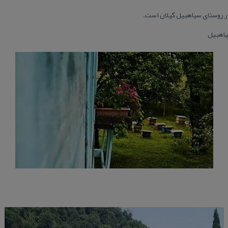
در روستای سیاهبیل گیلان است.
یاهبیل