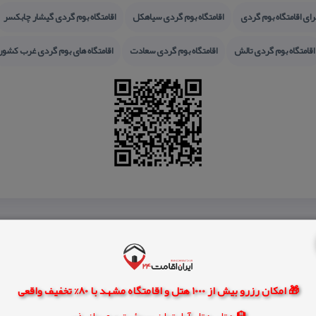
ای اقامتگاه بوم گردی
اقامتگاه بوم گردی سیاهكل
اقامتگاه بوم گردی گیشار چابكسر
اقامتگاه بوم گردی تالش
اقامتگاه بوم گردی سعادت
اقامتگاه های بوم گردی غرب كشور
🎁 امکان رزرو بیش از 1000 هتل و اقامتگاه مشهد با 80% تخفیف واقعی
🏨 هتل، هتل آپارتمان، سوئیت و مهمانپذیر